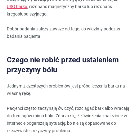
USG barku
, rezonans magnetyczny barku lub rezonans
kręgosłupa szyjnego.
Dobór badania zależy zawsze od tego, co widzimy podczas
badania pacjenta.
Czego nie robić przed ustaleniem
przyczyny bólu
Jednym z częstszych problemów jest próba leczenia barku na
własną rękę.
Pacjenci często zaczynają ćwiczyć, rozciągać bark albo wracają
do treningów mimo bólu. Zdarza się, że ćwiczenia znalezione w
internecie pogarszają sytuację, bo nie są dopasowane do
rzeczywistej przyczyny problemu.