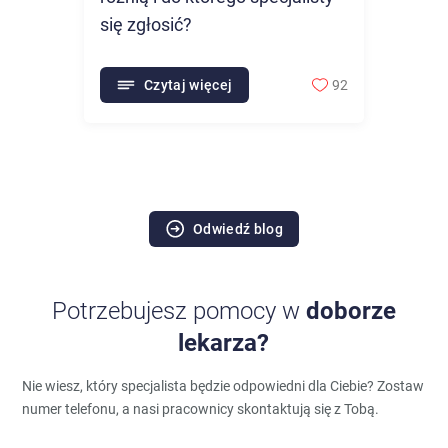
się zgłosić?
Czytaj więcej
92
Odwiedź blog
Potrzebujesz pomocy w
doborze
lekarza?
Nie wiesz, który specjalista będzie odpowiedni dla Ciebie?
Zostaw
numer telefonu, a nasi pracownicy skontaktują się z Tobą.