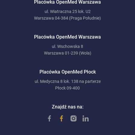
Placówka OpenMed Warszawa
ul. Wiatraczna 25 lok. U2
Warszawa 04-384 (Praga Południe)
Placówka OpenMed Warszawa
ul. Wschowska 8
Warszawa 01-239 (Wola)
Placówka OpenMed Płock
ul. Medyczna 8 lok. 138 na parterze
Płock 09-400
Znajdź nas na: