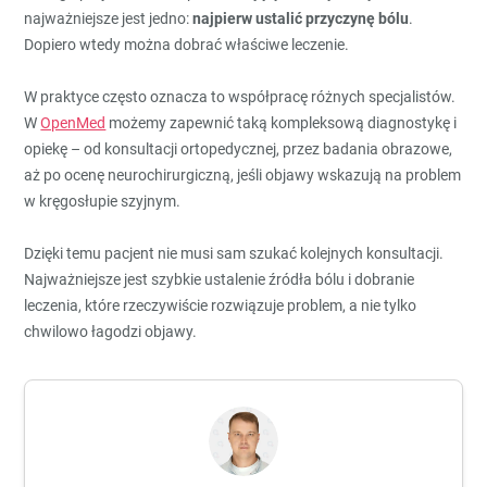
najważniejsze jest jedno:
najpierw ustalić przyczynę bólu
.
Dopiero wtedy można dobrać właściwe leczenie.
W praktyce często oznacza to współpracę różnych specjalistów.
W
OpenMed
możemy zapewnić taką kompleksową diagnostykę i
opiekę – od konsultacji ortopedycznej, przez badania obrazowe,
aż po ocenę neurochirurgiczną, jeśli objawy wskazują na problem
w kręgosłupie szyjnym.
Dzięki temu pacjent nie musi sam szukać kolejnych konsultacji.
Najważniejsze jest szybkie ustalenie źródła bólu i dobranie
leczenia, które rzeczywiście rozwiązuje problem, a nie tylko
chwilowo łagodzi objawy.