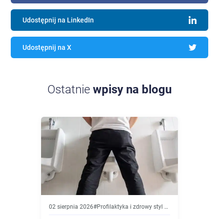
Udostępnij na LinkedIn
Udostępnij na X
Ostatnie
wpisy na blogu
02 sierpnia 2026
#
Profilaktyka i zdrowy styl życia