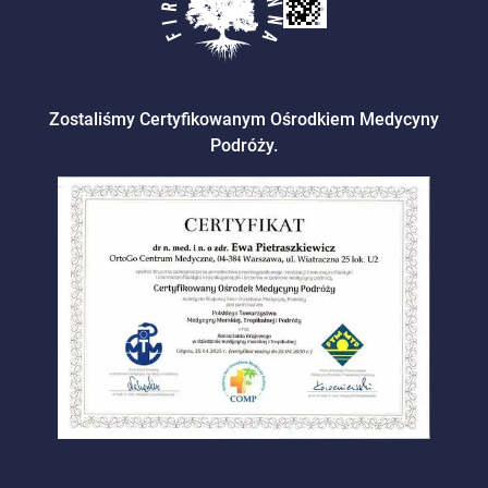
Zostaliśmy Certyfikowanym Ośrodkiem Medycyny
Podróży.