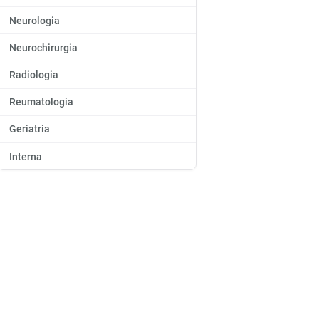
Neurologia
Neurochirurgia
Radiologia
Reumatologia
Geriatria
Interna