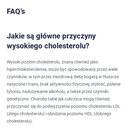
FAQ’s
Jakie są główne przyczyny
wysokiego cholesterolu?
Wysoki poziom cholesterolu, znany również jako
hipercholesterolemia, może być spowodowany przez wiele
czynników, w tym przez niezdrową dietę bogatą w tłuszcze
nasycone i trans, brak aktywności fizycznej, otyłość, palenie
tytoniu, nadużywanie alkoholu, a także przez czynniki
genetyczne. Choroby takie jak cukrzyca mogą również
przyczyniać się do podwyższenia poziomu cholesterolu LDL
(złego cholesterolu) i obniżenia poziomu HDL (dobrego
cholesterolu).