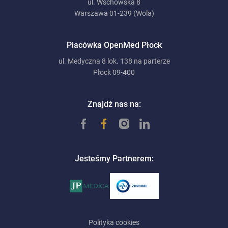
ul. Wschowska 8
Warszawa 01-239 (Wola)
Placówka OpenMed Płock
ul. Medyczna 8 lok. 138 na parterze
Płock 09-400
Znajdź nas na:
Jesteśmy Partnerem:
Polityka cookies