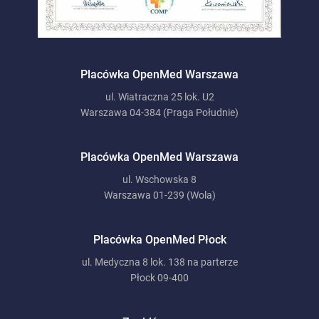
Placówka OpenMed Warszawa
ul. Wiatraczna 25 lok. U2
Warszawa 04-384 (Praga Południe)
Placówka OpenMed Warszawa
ul. Wschowska 8
Warszawa 01-239 (Wola)
Placówka OpenMed Płock
ul. Medyczna 8 lok. 138 na parterze
Płock 09-400