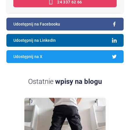
24 337 62 66
Udostępnij na Facebooku
Udostępnij na LinkedIn
Udostępnij na X
Ostatnie
wpisy na blogu