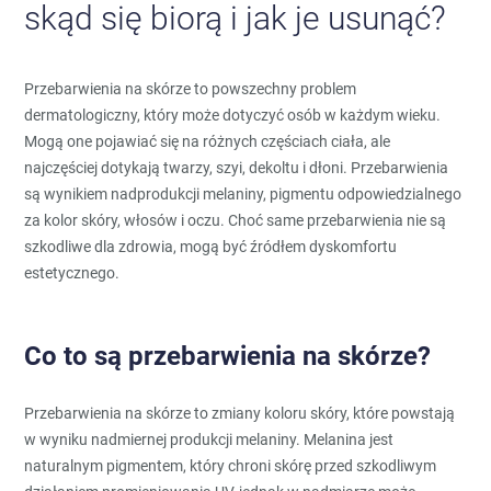
skąd się biorą i jak je usunąć?
Przebarwienia na skórze to powszechny problem
dermatologiczny, który może dotyczyć osób w każdym wieku.
Mogą one pojawiać się na różnych częściach ciała, ale
najczęściej dotykają twarzy, szyi, dekoltu i dłoni. Przebarwienia
są wynikiem nadprodukcji melaniny, pigmentu odpowiedzialnego
za kolor skóry, włosów i oczu. Choć same przebarwienia nie są
szkodliwe dla zdrowia, mogą być źródłem dyskomfortu
estetycznego.
Co to są przebarwienia na skórze?
Przebarwienia na skórze to zmiany koloru skóry, które powstają
w wyniku nadmiernej produkcji melaniny. Melanina jest
naturalnym pigmentem, który chroni skórę przed szkodliwym