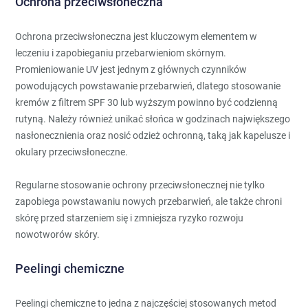
Ochrona przeciwsłoneczna
Ochrona przeciwsłoneczna jest kluczowym elementem w
leczeniu i zapobieganiu przebarwieniom skórnym.
Promieniowanie UV jest jednym z głównych czynników
powodujących powstawanie przebarwień, dlatego stosowanie
kremów z filtrem SPF 30 lub wyższym powinno być codzienną
rutyną. Należy również unikać słońca w godzinach największego
nasłonecznienia oraz nosić odzież ochronną, taką jak kapelusze i
okulary przeciwsłoneczne.
Regularne stosowanie ochrony przeciwsłonecznej nie tylko
zapobiega powstawaniu nowych przebarwień, ale także chroni
skórę przed starzeniem się i zmniejsza ryzyko rozwoju
nowotworów skóry.
Peelingi chemiczne
Peelingi chemiczne to jedna z najczęściej stosowanych metod