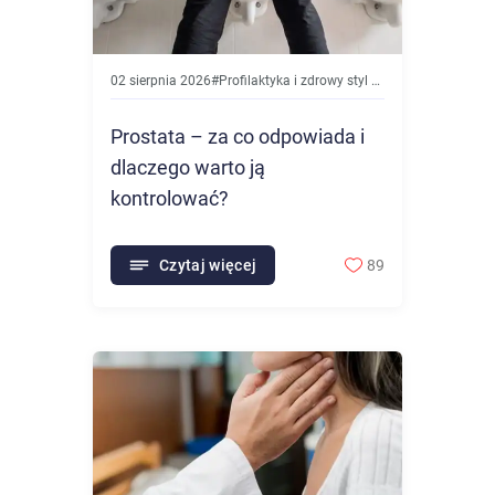
02 sierpnia 2026
#
Profilaktyka i zdrowy styl życia
Prostata – za co odpowiada i
dlaczego warto ją
kontrolować?
Czytaj więcej
89