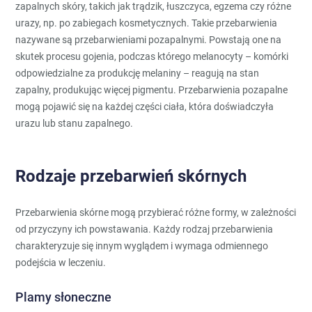
zapalnych skóry, takich jak trądzik, łuszczyca, egzema czy różne
urazy, np. po zabiegach kosmetycznych. Takie przebarwienia
nazywane są przebarwieniami pozapalnymi. Powstają one na
skutek procesu gojenia, podczas którego melanocyty – komórki
odpowiedzialne za produkcję melaniny – reagują na stan
zapalny, produkując więcej pigmentu. Przebarwienia pozapalne
mogą pojawić się na każdej części ciała, która doświadczyła
urazu lub stanu zapalnego.
Rodzaje przebarwień skórnych
Przebarwienia skórne mogą przybierać różne formy, w zależności
od przyczyny ich powstawania. Każdy rodzaj przebarwienia
charakteryzuje się innym wyglądem i wymaga odmiennego
podejścia w leczeniu.
Plamy słoneczne