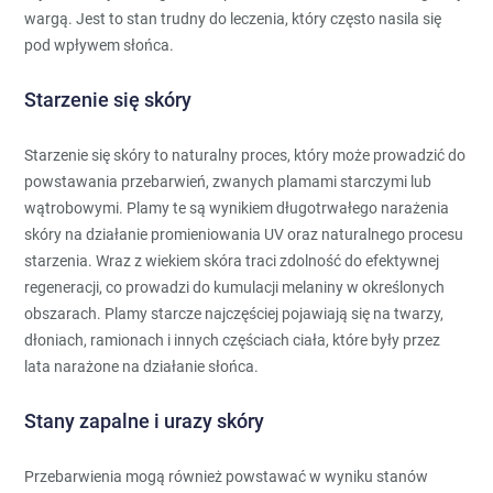
wargą. Jest to stan trudny do leczenia, który często nasila się
pod wpływem słońca.
Starzenie się skóry
Starzenie się skóry to naturalny proces, który może prowadzić do
powstawania przebarwień, zwanych plamami starczymi lub
wątrobowymi. Plamy te są wynikiem długotrwałego narażenia
skóry na działanie promieniowania UV oraz naturalnego procesu
starzenia. Wraz z wiekiem skóra traci zdolność do efektywnej
regeneracji, co prowadzi do kumulacji melaniny w określonych
obszarach. Plamy starcze najczęściej pojawiają się na twarzy,
dłoniach, ramionach i innych częściach ciała, które były przez
lata narażone na działanie słońca.
Stany zapalne i urazy skóry
Przebarwienia mogą również powstawać w wyniku stanów