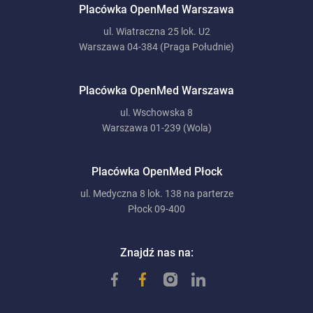
Placówka OpenMed Warszawa
ul. Wiatraczna 25 lok. U2
Warszawa 04-384 (Praga Południe)
Placówka OpenMed Warszawa
ul. Wschowska 8
Warszawa 01-239 (Wola)
Placówka OpenMed Płock
ul. Medyczna 8 lok. 138 na parterze
Płock 09-400
Znajdź nas na: