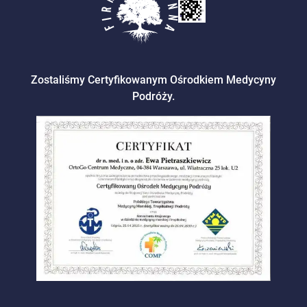
Zostaliśmy Certyfikowanym Ośrodkiem Medycyny
Podróży.