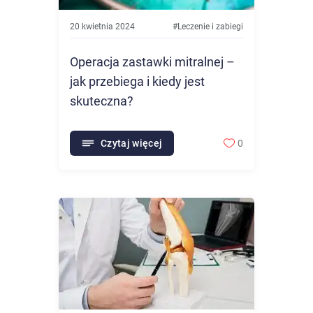
20 kwietnia 2024
#
Leczenie i zabiegi
Operacja zastawki mitralnej –
jak przebiega i kiedy jest
skuteczna?
Czytaj więcej
0