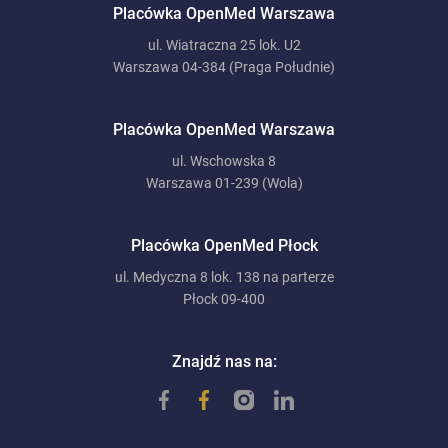
Placówka OpenMed Warszawa
ul. Wiatraczna 25 lok. U2
Warszawa 04-384 (Praga Południe)
Placówka OpenMed Warszawa
ul. Wschowska 8
Warszawa 01-239 (Wola)
Placówka OpenMed Płock
ul. Medyczna 8 lok. 138 na parterze
Płock 09-400
Znajdź nas na: