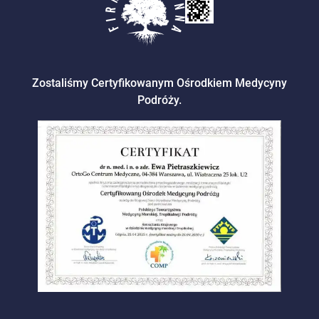
Zostaliśmy Certyfikowanym Ośrodkiem Medycyny
Podróży.