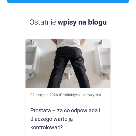
Ostatnie
wpisy na blogu
02 sierpnia 2026
#
Profilaktyka i zdrowy styl życia
Prostata – za co odpowiada i
dlaczego warto ją
kontrolować?