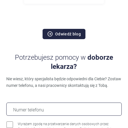
Odwiedź blog
Potrzebujesz pomocy w
doborze
lekarza?
Nie wiesz, który specjalista będzie odpowiedni dla Ciebie?
Zostaw
numer telefonu, a nasi pracownicy skontaktują się z Tobą.
Numer telefonu
Wyrażam zgodę na przetwarzanie danych osobowych przez