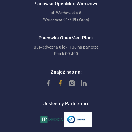
Placówka OpenMed Warszawa
ul. Wschowska 8
Warszawa 01-239 (Wola)
Placówka OpenMed Płock
ul. Medyczna 8 lok. 138 na parterze
Płock 09-400
Znajdź nas na:
Jesteśmy Partnerem: