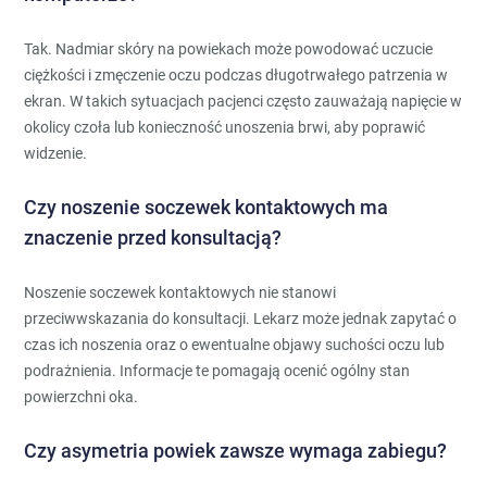
Tak. Nadmiar skóry na powiekach może powodować uczucie
ciężkości i zmęczenie oczu podczas długotrwałego patrzenia w
ekran. W takich sytuacjach pacjenci często zauważają napięcie w
okolicy czoła lub konieczność unoszenia brwi, aby poprawić
widzenie.
Czy noszenie soczewek kontaktowych ma
znaczenie przed konsultacją?
Noszenie soczewek kontaktowych nie stanowi
przeciwwskazania do konsultacji. Lekarz może jednak zapytać o
czas ich noszenia oraz o ewentualne objawy suchości oczu lub
podrażnienia. Informacje te pomagają ocenić ogólny stan
powierzchni oka.
Czy asymetria powiek zawsze wymaga zabiegu?