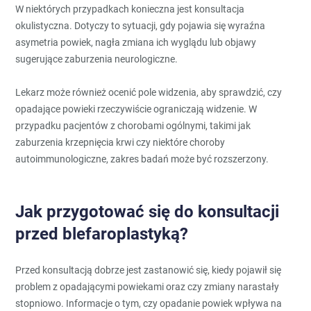
W niektórych przypadkach konieczna jest konsultacja
okulistyczna. Dotyczy to sytuacji, gdy pojawia się wyraźna
asymetria powiek, nagła zmiana ich wyglądu lub objawy
sugerujące zaburzenia neurologiczne.
Lekarz może również ocenić pole widzenia, aby sprawdzić, czy
opadające powieki rzeczywiście ograniczają widzenie. W
przypadku pacjentów z chorobami ogólnymi, takimi jak
zaburzenia krzepnięcia krwi czy niektóre choroby
autoimmunologiczne, zakres badań może być rozszerzony.
Jak przygotować się do konsultacji
przed blefaroplastyką?
Przed konsultacją dobrze jest zastanowić się, kiedy pojawił się
problem z opadającymi powiekami oraz czy zmiany narastały
stopniowo. Informacje o tym, czy opadanie powiek wpływa na