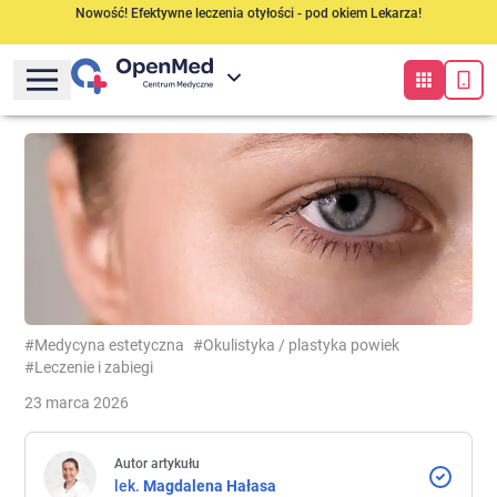
Nowość! Efektywne leczenia otyłości - pod okiem Lekarza!
#Medycyna estetyczna
#Okulistyka / plastyka powiek
#Leczenie i zabiegi
23 marca 2026
Autor artykułu
lek.
Magdalena
Hałasa