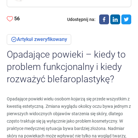
56
Udostępnij na
:
Artykuł zweryfikowany
Opadające powieki – kiedy to
problem funkcjonalny i kiedy
rozważyć blefaroplastykę?
Opadające powieki wielu osobom kojarzą się przede wszystkim z
kwestią estetyczną. Zmiana wyglądu okolicy oczu bywa jednym z
pierwszych widocznych objawów starzenia się skóry, dlatego
często traktuje się ją wyłącznie jako problem kosmetyczny. W
praktyce medycznej sytuacja bywa bardziej złożona. Nadmiar
skóry na powiekach może wpływać nie tylko na wygląd twarzy,