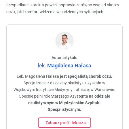
przypadkach korekta powiek poprawia zarówno wygląd okolicy
oczu, jak i komfort widzenia w codziennych sytuacjach.
Autor artykułu
lek.
Magdalena
Hałasa
Lek. Magdalena Hałasa
jest specjalistą chorób oczu.
Specjalizacje z dziedziny okulistyki uzyskała w
Wojskowym Instytucie Medycyny Lotniczej w Warszawie.
Obecnie pełni role Starszego Asystenta
na oddziale
okulistycznym w Międzyleskim Szpitalu
Specjalistycznym.
Zobacz profil lekarza