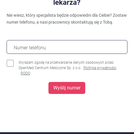
lekarza?
Nie wiesz, który specjalista będzie odpowiedni dla Ciebie?
Zostaw
numer telefonu, a nasi pracownicy skontaktują się z Tobą.
Numer telefonu
Wyrażam zgodę na przetwarzanie danych osobowych przez
OpenMed Centrum Medyczne Sp. z o.o.
Polityka prywatności
RODO
Wyślij numer