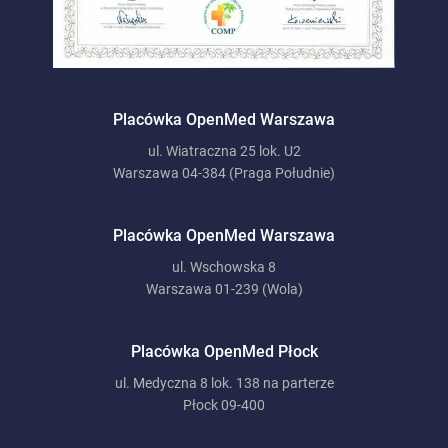
Placówka OpenMed Warszawa
ul. Wiatraczna 25 lok. U2
Warszawa 04-384 (Praga Południe)
Placówka OpenMed Warszawa
ul. Wschowska 8
Warszawa 01-239 (Wola)
Placówka OpenMed Płock
ul. Medyczna 8 lok. 138 na parterze
Płock 09-400