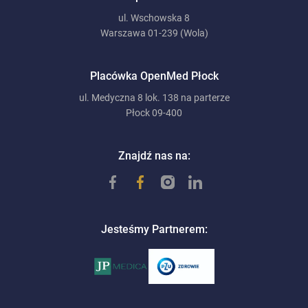
ul. Wschowska 8
Warszawa 01-239 (Wola)
Placówka OpenMed Płock
ul. Medyczna 8 lok. 138 na parterze
Płock 09-400
Znajdź nas na:
Jesteśmy Partnerem: