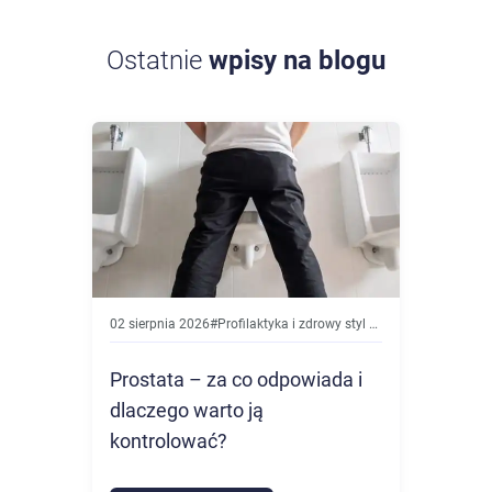
Ostatnie
wpisy na blogu
02 sierpnia 2026
#
Profilaktyka i zdrowy styl życia
Prostata – za co odpowiada i
dlaczego warto ją
kontrolować?