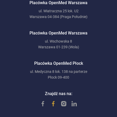
Placówka OpenMed Warszawa
ul. Wiatraczna 25 lok. U2
Warszawa 04-384 (Praga Południe)
Placówka OpenMed Warszawa
ul. Wschowska 8
Warszawa 01-239 (Wola)
Placówka OpenMed Płock
ul. Medyczna 8 lok. 138 na parterze
Płock 09-400
Znajdź nas na: