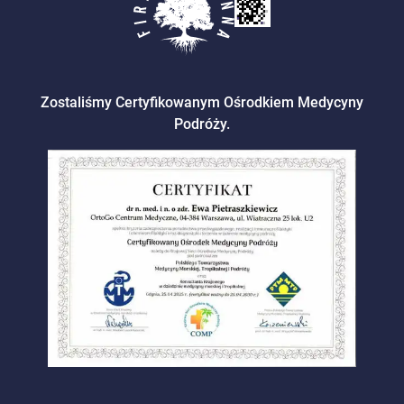
Zostaliśmy Certyfikowanym Ośrodkiem Medycyny
Podróży.