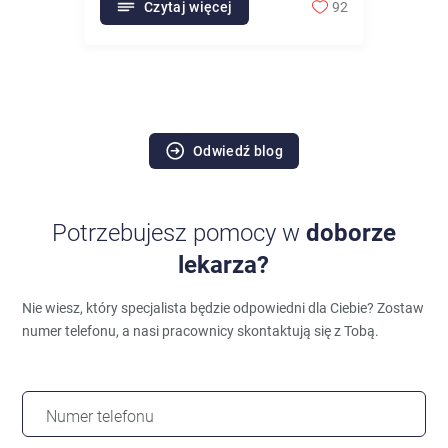
Czytaj więcej
92
Odwiedź blog
Potrzebujesz pomocy w
doborze
lekarza?
Nie wiesz, który specjalista będzie odpowiedni dla Ciebie?
Zostaw
numer telefonu, a nasi pracownicy skontaktują się z Tobą.
Numer telefonu