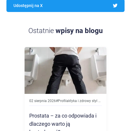
Udostępnij na X
Ostatnie
wpisy na blogu
02 sierpnia 2026
#
Profilaktyka i zdrowy styl życia
Prostata – za co odpowiada i
dlaczego warto ją