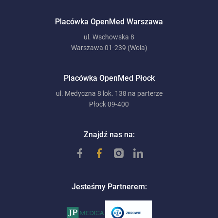
Placówka OpenMed Warszawa
ul. Wschowska 8
Warszawa 01-239 (Wola)
Placówka OpenMed Płock
ul. Medyczna 8 lok. 138 na parterze
Płock 09-400
Znajdź nas na:
Jesteśmy Partnerem: