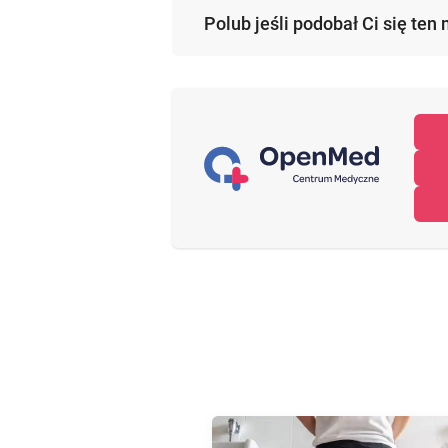
Polub jeśli podobał Ci się ten 