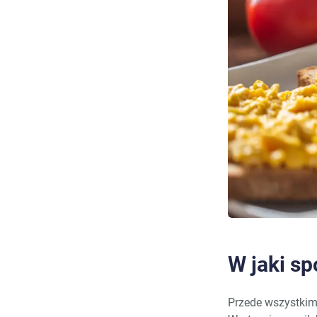
W jaki sp
Przede wszystkim 