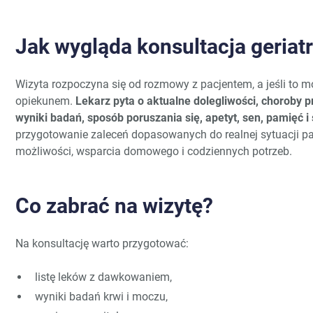
Jak wygląda konsultacja geriat
Wizyta rozpoczyna się od rozmowy z pacjentem, a jeśli to mo
opiekunem.
Lekarz pyta o aktualne dolegliwości, choroby pr
wyniki badań, sposób poruszania się, apetyt, sen, pamięć 
przygotowanie zaleceń dopasowanych do realnej sytuacji pac
możliwości, wsparcia domowego i codziennych potrzeb.
Co zabrać na wizytę?
Na konsultację warto przygotować:
listę leków z dawkowaniem,
wyniki badań krwi i moczu,