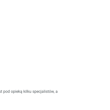
st pod opieką kilku specjalistów, a