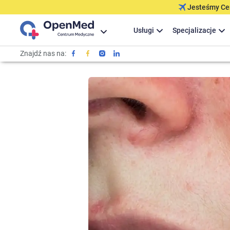
Jesteśmy Cer
Usługi
Specjalizacje
Znajdź nas na: