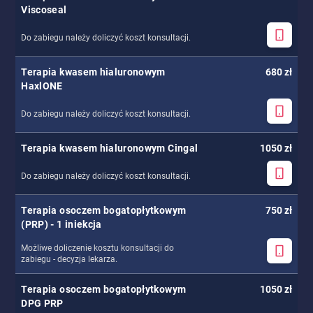
Viscoseal
Do zabiegu należy doliczyć koszt konsultacji.
Terapia kwasem hialuronowym
680 zł
HaxlONE
Do zabiegu należy doliczyć koszt konsultacji.
Terapia kwasem hialuronowym Cingal
1050 zł
Do zabiegu należy doliczyć koszt konsultacji.
Terapia osoczem bogatopłytkowym
750 zł
(PRP) - 1 iniekcja
Możliwe doliczenie kosztu konsultacji do
zabiegu - decyzja lekarza.
Terapia osoczem bogatopłytkowym
1050 zł
DPG PRP