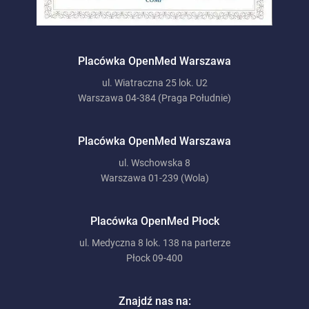
Placówka OpenMed Warszawa
ul. Wiatraczna 25 lok. U2
Warszawa 04-384 (Praga Południe)
Placówka OpenMed Warszawa
ul. Wschowska 8
Warszawa 01-239 (Wola)
Placówka OpenMed Płock
ul. Medyczna 8 lok. 138 na parterze
Płock 09-400
Znajdź nas na: