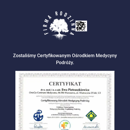
Zostaliśmy Certyfikowanym Ośrodkiem Medycyny
Podróży.