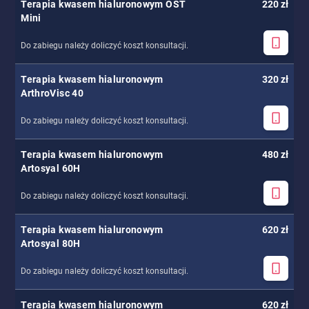
Terapia kwasem hialuronowym OST
220 zł
Mini
Do zabiegu należy doliczyć koszt konsultacji.
Terapia kwasem hialuronowym
320 zł
ArthroVisc 40
Do zabiegu należy doliczyć koszt konsultacji.
Terapia kwasem hialuronowym
480 zł
Artosyal 60H
Do zabiegu należy doliczyć koszt konsultacji.
Terapia kwasem hialuronowym
620 zł
Artosyal 80H
Do zabiegu należy doliczyć koszt konsultacji.
Terapia kwasem hialuronowym
620 zł