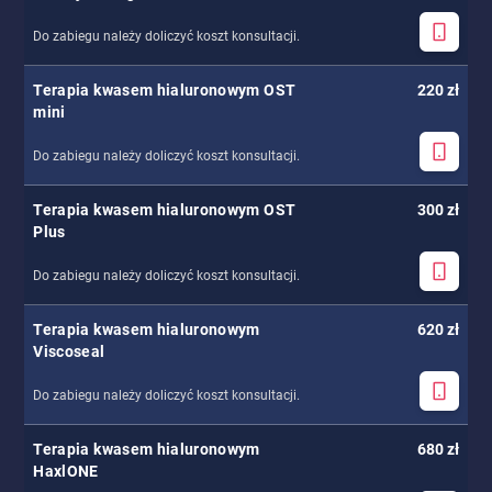
Do zabiegu należy doliczyć koszt konsultacji.
Terapia kwasem hialuronowym OST
220 zł
mini
Do zabiegu należy doliczyć koszt konsultacji.
Terapia kwasem hialuronowym OST
300 zł
Plus
Do zabiegu należy doliczyć koszt konsultacji.
Terapia kwasem hialuronowym
620 zł
Viscoseal
Do zabiegu należy doliczyć koszt konsultacji.
Terapia kwasem hialuronowym
680 zł
HaxlONE