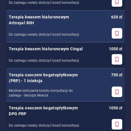
Do zabiegu należy doliczyć koszt konsultacji.
Terapia kwasem hialuronowym
620 zł
Artosyal 80H
Do zabiegu należy doliczyć koszt konsultacji.
Terapia kwasem hialuronowym Cingal
1050 zł
Do zabiegu należy doliczyć koszt konsultacji.
Terapia osoczem bogatopłytkowym
750 zł
(PRP) - 1 iniekcja
Możliwe doliczenie kosztu konsultacji do
zabiegu - decyzja lekarza.
Terapia osoczem bogatopłytkowym
1050 zł
DPG PRP
Do zabiegu należy doliczyć koszt konsultacji.