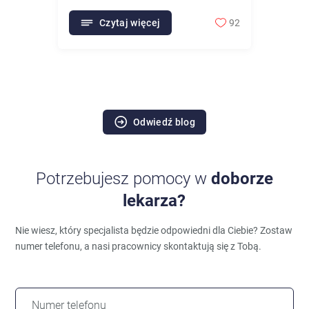
Czytaj więcej
92
Odwiedź blog
Potrzebujesz pomocy w
doborze
lekarza?
Nie wiesz, który specjalista będzie odpowiedni dla Ciebie?
Zostaw
numer telefonu, a nasi pracownicy skontaktują się z Tobą.
Numer telefonu