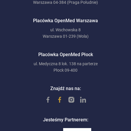
Warszawa 04-384 (Praga Południe)
Placówka OpenMed Warszawa
ul. Wschowska 8
Warszawa 01-239 (Wola)
Placówka OpenMed Płock
ul. Medyczna 8 lok. 138 na parterze
Płock 09-400
Znajdź nas na:
Jesteśmy Partnerem: