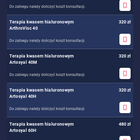
Do zabiegu należy doliczyć koszt konsultacji.
Terapia kwasem hialuronowym
320 zł
ArthroVisc 40
Do zabiegu należy doliczyć koszt konsultacji.
Terapia kwasem hialuronowym
320 zł
Artosyal 40M
Do zabiegu należy doliczyć koszt konsultacji.
Terapia kwasem hialuronowym
320 zł
Artosyal 40H
Do zabiegu należy doliczyć koszt konsultacji
Terapia kwasem hialuronowym
480 zł
Artosyal 60H