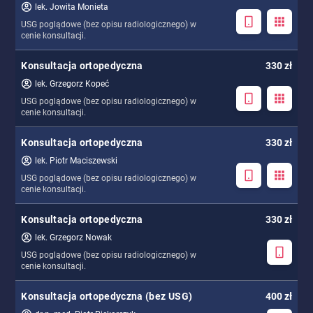
lek. Jowita Monieta
USG poglądowe (bez opisu radiologicznego) w
cenie konsultacji.
Konsultacja ortopedyczna
330 zł
lek. Grzegorz Kopeć
USG poglądowe (bez opisu radiologicznego) w
cenie konsultacji.
Konsultacja ortopedyczna
330 zł
lek. Piotr Maciszewski
USG poglądowe (bez opisu radiologicznego) w
cenie konsultacji.
Konsultacja ortopedyczna
330 zł
lek. Grzegorz Nowak
USG poglądowe (bez opisu radiologicznego) w
cenie konsultacji.
Konsultacja ortopedyczna (bez USG)
400 zł