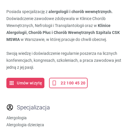
Posiada specjalizację z
alergologii i chorób wewnętrznych.
Doświadczenie zawodowe zdobywała w Klinice Chorób
Wewnętrznych, Nefrologii i Transplantologii oraz w
Klinice
Alergologii, Chorób Płuc i Chorób Wewnętrznych Szpitala CSK
MSWIA
w Warszawie, w której pracuje do chwili obecnej.
Swoją wiedzę i doświadczenie regularnie poszerza na licznych
konferencjach, kongresach, szkoleniach, a praca zawodowa jest
jedną z jej pasji.
Umów wizytę
22 100 45 20
Specjalizacja
Alergologia
Alergologia dziecięca