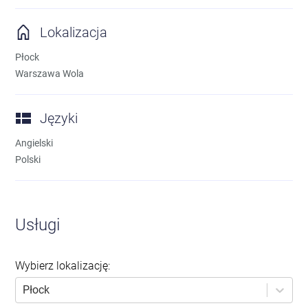
Lokalizacja
Płock
Warszawa Wola
Języki
Angielski
Polski
Usługi
Wybierz lokalizację
:
Płock