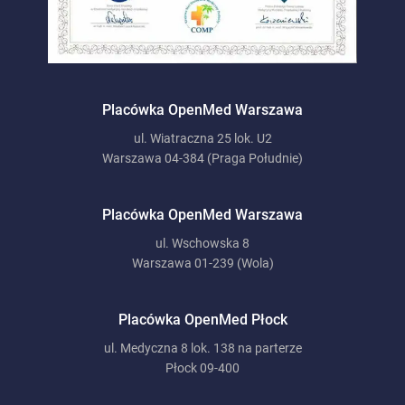
Placówka OpenMed Warszawa
ul. Wiatraczna 25 lok. U2
Warszawa 04-384 (Praga Południe)
Placówka OpenMed Warszawa
ul. Wschowska 8
Warszawa 01-239 (Wola)
Placówka OpenMed Płock
ul. Medyczna 8 lok. 138 na parterze
Płock 09-400