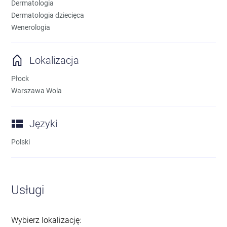
Dermatologia
Dermatologia dziecięca
Wenerologia
Lokalizacja
Płock
Warszawa Wola
Języki
Polski
Usługi
Wybierz lokalizację
: