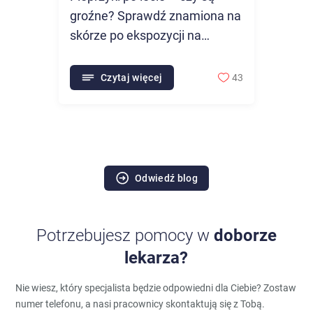
groźne? Sprawdź znamiona na
skórze po ekspozycji na
słońce!
Czytaj więcej
43
Odwiedź blog
Potrzebujesz pomocy w
doborze
lekarza?
Nie wiesz, który specjalista będzie odpowiedni dla Ciebie?
Zostaw
numer telefonu, a nasi pracownicy skontaktują się z Tobą.