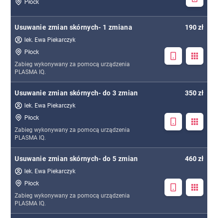
Płock
Usuwanie zmian skórnych- 1 zmiana
190 zł
lek. Ewa Piekarczyk
Płock
Zabieg wykonywany za pomocą urządzenia
PLASMA IQ.
Usuwanie zmian skórnych- do 3 zmian
350 zł
lek. Ewa Piekarczyk
Płock
Zabieg wykonywany za pomocą urządzenia
PLASMA IQ.
Usuwanie zmian skórnych- do 5 zmian
460 zł
lek. Ewa Piekarczyk
Płock
Zabieg wykonywany za pomocą urządzenia
PLASMA IQ.