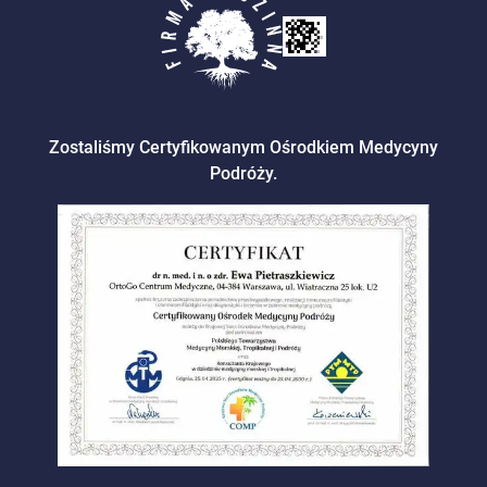
Zostaliśmy Certyfikowanym Ośrodkiem Medycyny
Podróży.