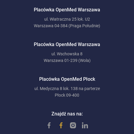
Placówka OpenMed Warszawa
ul. Wiatraczna 25 lok. U2
Warszawa 04-384 (Praga Południe)
Placówka OpenMed Warszawa
ul. Wschowska 8
Warszawa 01-239 (Wola)
Placówka OpenMed Płock
ul. Medyczna 8 lok. 138 na parterze
Płock 09-400
Znajdź nas na: