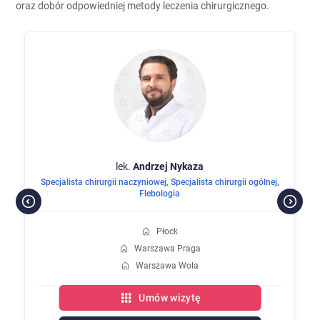
oraz dobór odpowiedniej metody leczenia chirurgicznego.
lek.
Andrzej
Nykaza
Specjalista chirurgii naczyniowej
,
Specjalista chirurgii ogólnej
,
Flebologia
Płock
Warszawa Praga
Warszawa Wola
Umów wizytę