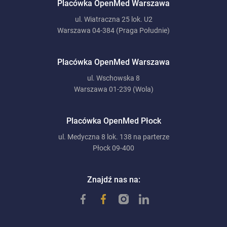
Placówka OpenMed Warszawa
ul. Wiatraczna 25 lok. U2
Warszawa 04-384 (Praga Południe)
Placówka OpenMed Warszawa
ul. Wschowska 8
Warszawa 01-239 (Wola)
Placówka OpenMed Płock
ul. Medyczna 8 lok. 138 na parterze
Płock 09-400
Znajdź nas na: