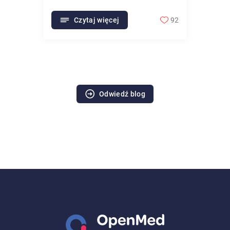
Czytaj więcej
92
Odwiedź blog