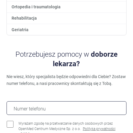
Ortopedia i traumatologia
Rehabilitacja
Geriatria
Potrzebujesz pomocy w
doborze
lekarza?
Nie wiesz, który specjalista będzie odpowiedni dla Ciebie?
Zostaw
numer telefonu, a nasi pracownicy skontaktują się z Tobą.
Numer telefonu
Wyrażam zgodę na przetwarzanie danych osobowych przez
OpenMed Centrum Medyczne Sp. z o.o.
Polityka prywatności