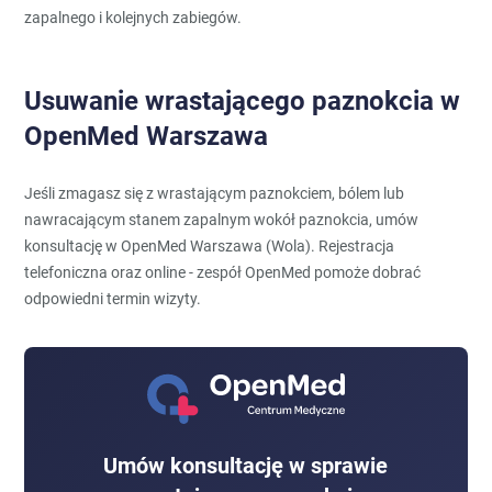
zapalnego i kolejnych zabiegów.
Usuwanie wrastającego paznokcia w
OpenMed Warszawa
Jeśli zmagasz się z wrastającym paznokciem, bólem lub
nawracającym stanem zapalnym wokół paznokcia, umów
konsultację w OpenMed Warszawa (Wola). Rejestracja
telefoniczna oraz online - zespół OpenMed pomoże dobrać
odpowiedni termin wizyty.
Umów konsultację w sprawie