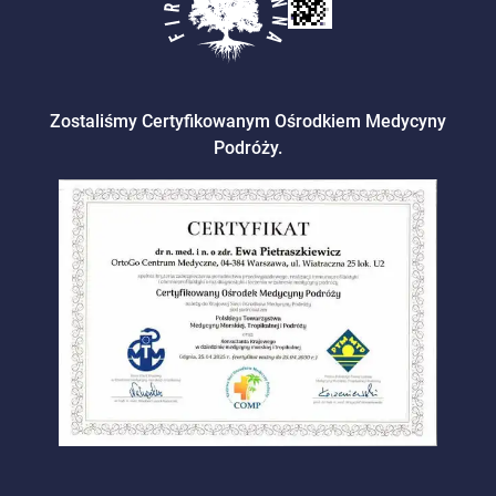
Zostaliśmy Certyfikowanym Ośrodkiem Medycyny
Podróży.