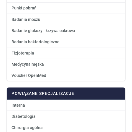
Punkt pobrań
Badania moczu
Badanie glukozy - krzywa cukrowa
Badania bakteriologiczne
Fizjoterapia
Medycyna męska
Voucher OpenMed
POWIĄZANE SPECJALIZACJE
Interna
Diabetologia
Chirurgia ogólna