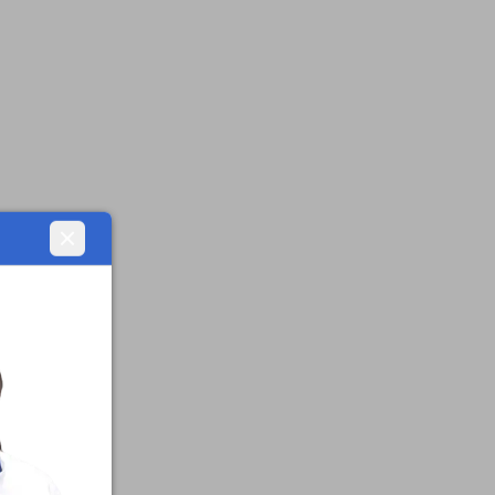
Zamknij