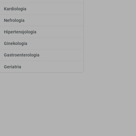
Kardiologia
Nefrologia
Hipertensjologia
Ginekologia
Gastroenterologia
Geriatria