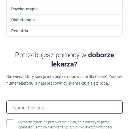
Psychoterapia
Diabetologia
Pediatria
Potrzebujesz pomocy w
doborze
lekarza?
Nie wiesz, który specjalista będzie odpowiedni dla Ciebie?
Zostaw
numer telefonu, a nasi pracownicy skontaktują się z Tobą.
Numer telefonu
Wyrażam zgodę na przetwarzanie danych osobowych przez
OpenMed Centrum Medyczne Sp. z o.o.
Polityka prywatności