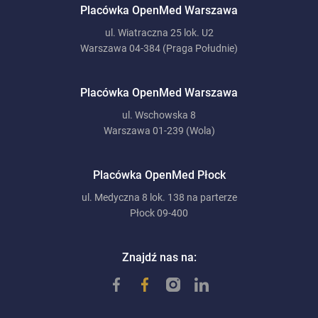
Placówka OpenMed Warszawa
ul. Wiatraczna 25 lok. U2
Warszawa 04-384 (Praga Południe)
Placówka OpenMed Warszawa
ul. Wschowska 8
Warszawa 01-239 (Wola)
Placówka OpenMed Płock
ul. Medyczna 8 lok. 138 na parterze
Płock 09-400
Znajdź nas na: