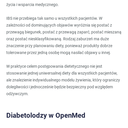
życia i wsparcia medycznego.
IBS nie przebiega tak samo u wszystkich pacjentów. W
zależności od dominujących objawów wyróżnia się postać z
przewagą biegunek, postać z przewagą zaparć, postać mieszaną
oraz postać niesklasyfikowaną. Rodzaj zaburzeń ma duże
znaczenie przy planowaniu diety, ponieważ produkty dobrze
tolerowane przez jedną osobę mogą nasilać objawy u innej.
W praktyce celem postępowania dietetycznego nie jest
stosowanie jednej uniwersalnej diety dla wszystkich pacjentów,
ale znalezienie indywidualnego modelu żywienia, który ograniczy
dolegliwości i jednocześnie będzie bezpieczny pod względem
odżywczym.
Diabetolodzy w OpenMed