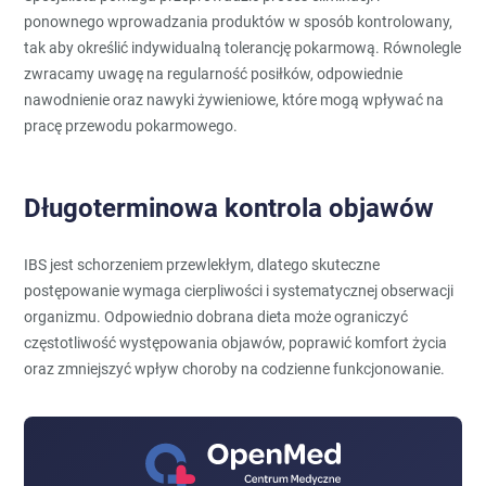
ponownego wprowadzania produktów w sposób kontrolowany,
tak aby określić indywidualną tolerancję pokarmową. Równolegle
zwracamy uwagę na regularność posiłków, odpowiednie
nawodnienie oraz nawyki żywieniowe, które mogą wpływać na
pracę przewodu pokarmowego.
Długoterminowa kontrola objawów
IBS jest schorzeniem przewlekłym, dlatego skuteczne
postępowanie wymaga cierpliwości i systematycznej obserwacji
organizmu. Odpowiednio dobrana dieta może ograniczyć
częstotliwość występowania objawów, poprawić komfort życia
oraz zmniejszyć wpływ choroby na codzienne funkcjonowanie.