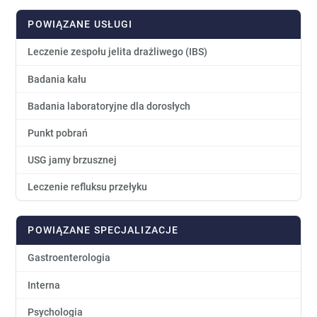
POWIĄZANE USŁUGI
Leczenie zespołu jelita drażliwego (IBS)
Badania kału
Badania laboratoryjne dla dorosłych
Punkt pobrań
USG jamy brzusznej
Leczenie refluksu przełyku
POWIĄZANE SPECJALIZACJE
Gastroenterologia
Interna
Psychologia