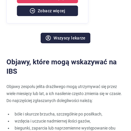
Zobacz więcej
Wszyscy lekarze
Objawy, które mogą wskazywać na
IBS
Objawy zespołu jelita drażliwego mogą utrzymywać się przez
wiele miesięcy lub lat, a ich nasilenie często zmienia się w czasie.
Do najczęściej zgłaszanych dolegliwości należą:
bóle i skurcze brzucha, szczególnie po posiłkach,
wzdęcia i uczucie nadmiernej ilości gazów,
biegunki, zaparcia lub naprzemienne występowanie obu