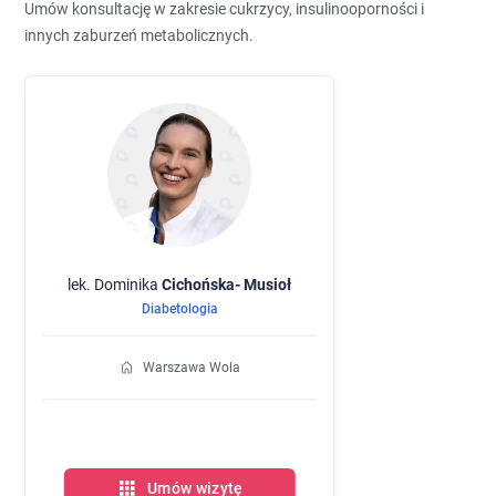
Umów konsultację w zakresie cukrzycy, insulinooporności i
innych zaburzeń metabolicznych.
lek. Dominika
Cichońska-
Musioł
Diabetologia
Warszawa Wola
Umów wizytę