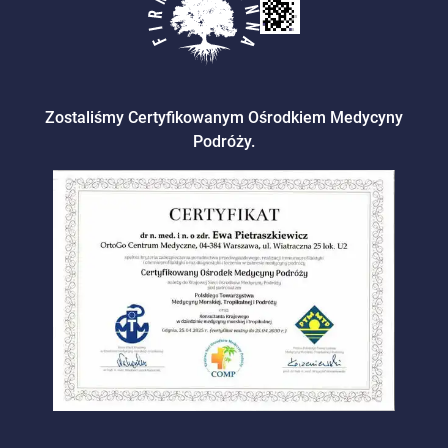
Zostaliśmy Certyfikowanym Ośrodkiem Medycyny
Podróży.