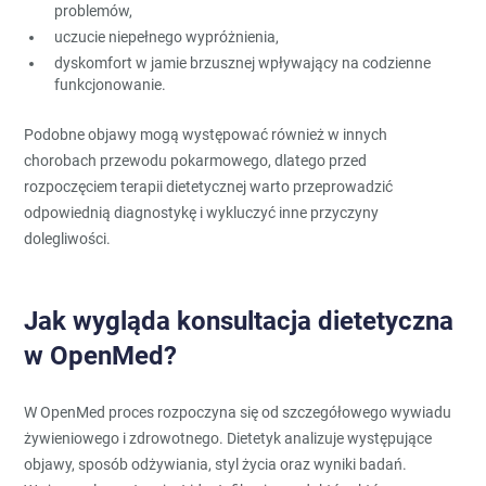
problemów,
uczucie niepełnego wypróżnienia,
dyskomfort w jamie brzusznej wpływający na codzienne
funkcjonowanie.
Podobne objawy mogą występować również w innych
chorobach przewodu pokarmowego, dlatego przed
rozpoczęciem terapii dietetycznej warto przeprowadzić
odpowiednią diagnostykę i wykluczyć inne przyczyny
dolegliwości.
Jak wygląda konsultacja dietetyczna
w OpenMed?
W OpenMed proces rozpoczyna się od szczegółowego wywiadu
żywieniowego i zdrowotnego. Dietetyk analizuje występujące
objawy, sposób odżywiania, styl życia oraz wyniki badań.