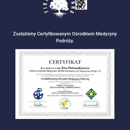
Zostaliśmy Certyfikowanym Ośrodkiem Medycyny
Podróży.