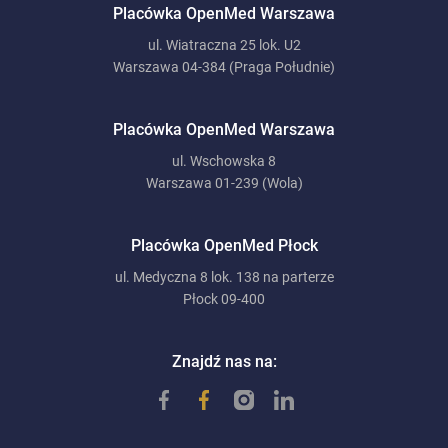
Placówka OpenMed Warszawa
ul. Wiatraczna 25 lok. U2
Warszawa 04-384 (Praga Południe)
Placówka OpenMed Warszawa
ul. Wschowska 8
Warszawa 01-239 (Wola)
Placówka OpenMed Płock
ul. Medyczna 8 lok. 138 na parterze
Płock 09-400
Znajdź nas na: