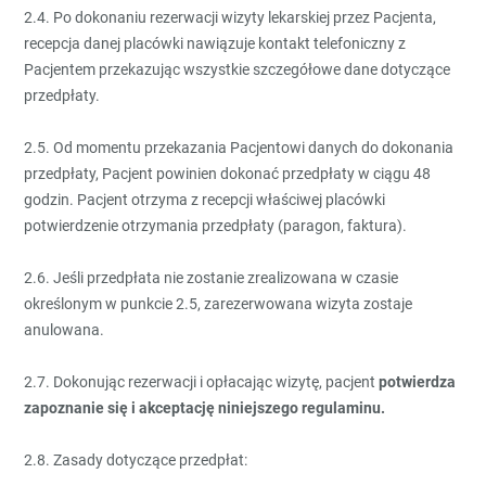
2.4. Po dokonaniu rezerwacji wizyty lekarskiej przez Pacjenta,
recepcja danej placówki nawiązuje kontakt telefoniczny z
Pacjentem przekazując wszystkie szczegółowe dane dotyczące
przedpłaty.
2.5. Od momentu przekazania Pacjentowi danych do dokonania
przedpłaty, Pacjent powinien dokonać przedpłaty w ciągu 48
godzin. Pacjent otrzyma z recepcji właściwej placówki
potwierdzenie otrzymania przedpłaty (paragon, faktura).
2.6. Jeśli przedpłata nie zostanie zrealizowana w czasie
określonym w punkcie 2.5, zarezerwowana wizyta zostaje
anulowana.
2.7. Dokonując rezerwacji i opłacając wizytę, pacjent
potwierdza
zapoznanie się i akceptację niniejszego regulaminu.
2.8. Zasady dotyczące przedpłat: