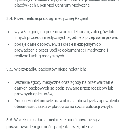
placówkach OpenMed Centrum Medyczne.
3.4. Przed realizacja usługi medycznej Pacjent:
wyraża zgodę na przeprowadzenie badań, zabiegów lub
innych procedur medycznych zgodnie z przepisami prawa,
podaje dane osobowe w zakresie niezbędnym do
prowadzenia przez Spółkę dokumentacji medycznej i
realizacji usług medycznych.
3.5. W przypadku pacjentów niepełnoletnich:
Wszelkie zgody medyczne oraz zgody na przetwarzanie
danych osobowych są podpisywane przez rodziców lub
prawnych opiekunów,
Rodzice/opiekunowie prawni mają obowiązek zapewnienia
obecności dziecka w placówce na czas realizacji wizyty.
3.6. Wszelkie działania medyczne podejmowane są z
poszanowaniem godności pacjenta i w zgodzie z