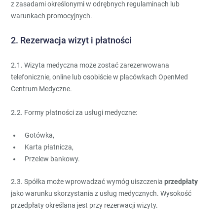
z zasadami określonymi w odrębnych regulaminach lub
warunkach promocyjnych.
2. Rezerwacja wizyt i płatności
2.1. Wizyta medyczna może zostać zarezerwowana
telefonicznie, online lub osobiście w placówkach OpenMed
Centrum Medyczne.
2.2. Formy płatności za usługi medyczne:
Gotówka,
Karta płatnicza,
Przelew bankowy.
2.3. Spółka może wprowadzać wymóg uiszczenia
przedpłaty
jako warunku skorzystania z usług medycznych. Wysokość
przedpłaty określana jest przy rezerwacji wizyty.