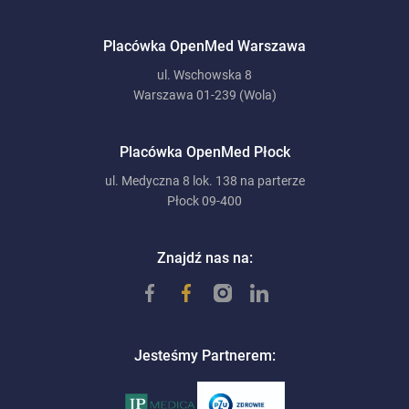
Placówka OpenMed Warszawa
ul. Wschowska 8
Warszawa 01-239 (Wola)
Placówka OpenMed Płock
ul. Medyczna 8 lok. 138 na parterze
Płock 09-400
Znajdź nas na:
Jesteśmy Partnerem: