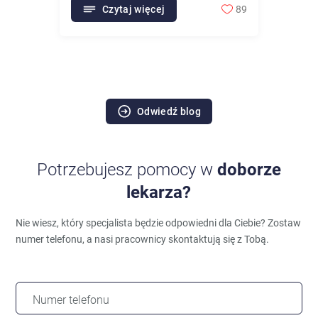
Czytaj więcej
89
Odwiedź blog
Potrzebujesz pomocy w
doborze
lekarza?
Nie wiesz, który specjalista będzie odpowiedni dla Ciebie?
Zostaw
numer telefonu, a nasi pracownicy skontaktują się z Tobą.
Numer telefonu