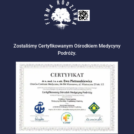
Zostaliśmy Certyfikowanym Ośrodkiem Medycyny
Podróży.