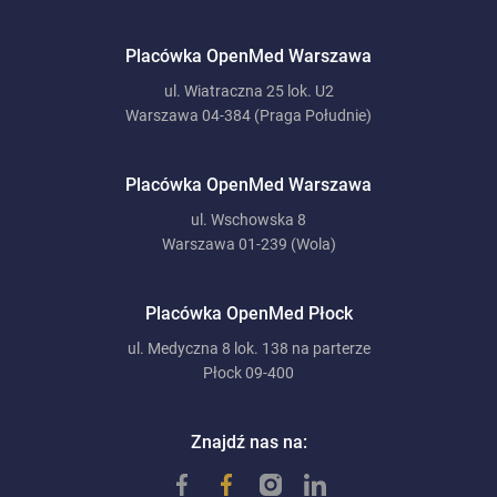
Placówka OpenMed Warszawa
ul. Wiatraczna 25 lok. U2
Warszawa 04-384 (Praga Południe)
Placówka OpenMed Warszawa
ul. Wschowska 8
Warszawa 01-239 (Wola)
Placówka OpenMed Płock
ul. Medyczna 8 lok. 138 na parterze
Płock 09-400
Znajdź nas na: