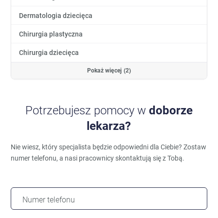
Dermatologia dziecięca
Chirurgia plastyczna
Chirurgia dziecięca
Pokaż więcej (2)
Potrzebujesz pomocy w
doborze
lekarza?
Nie wiesz, który specjalista będzie odpowiedni dla Ciebie?
Zostaw
numer telefonu, a nasi pracownicy skontaktują się z Tobą.
Numer telefonu