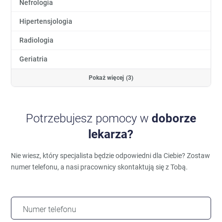
Nefrologia
Hipertensjologia
Radiologia
Geriatria
Pokaż więcej (3)
Potrzebujesz pomocy w
doborze
lekarza?
Nie wiesz, który specjalista będzie odpowiedni dla Ciebie?
Zostaw
numer telefonu, a nasi pracownicy skontaktują się z Tobą.
Numer telefonu