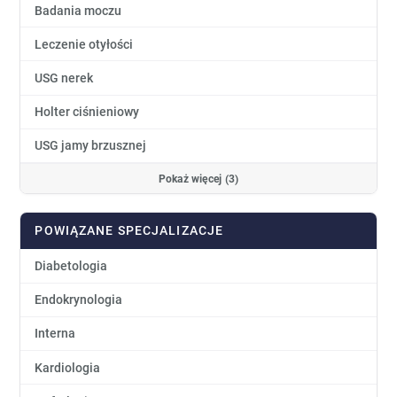
Badania moczu
Leczenie otyłości
USG nerek
Holter ciśnieniowy
USG jamy brzusznej
Pokaż więcej (3)
POWIĄZANE SPECJALIZACJE
Diabetologia
Endokrynologia
Interna
Kardiologia