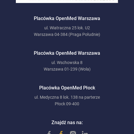
Placówka OpenMed Warszawa
ul. Wiatraczna 25 lok. U2
Warszawa 04-384 (Praga Południe)
Placówka OpenMed Warszawa
ul. Wschowska 8
Warszawa 01-239 (Wola)
Placówka OpenMed Płock
ul. Medyczna 8 lok. 138 na parterze
Płock 09-400
Znajdź nas na: