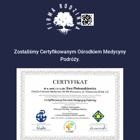
Zostaliśmy Certyfikowanym Ośrodkiem Medycyny
Podróży.