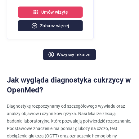
Umów wizytę
Zobacz więcej
Wszyscy lekarze
Jak wygląda diagnostyka cukrzycy w
OpenMed?
Diagnostykę rozpoczynamy od szczegółowego wywiadu oraz
analizy objawów i czynników ryzyka. Nasi lekarze zlecają
badania laboratoryjne, które pozwalają potwierdzić rozpoznanie.
Podstawowe znaczenie ma pomiar glukozy na czczo, test
obciążenia glukozą (OGTT) oraz oznaczenie hemoglobiny