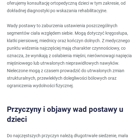
oferujemy konsultację ortopedyczną dzieci w tym zakresie, od
dokładnej diagnostyki po wskazania rehabilitacyjne.
Wady postawy to zaburzenia ustawienia poszczególnych
segmentów ciała względem siebie. Mogą dotyczyć kręgosłupa,
klatki piersiowej, miednicy oraz kończyn dolnych. Z medycznego
punktu widzenia najczęściej mają charakter czynnościowy, co
oznacza, że wynikają z osłabienia mięśni, nierównowagi napięcia
mięśniowego lub utrwalonych nieprawidłowych nawyków.
Nieleczone mogą z czasem prowadzić do utrwalonych zmian
strukturalnych, przewlekłych dolegliwości bólowych oraz
ograniczenia wydolności fizycznej.
Przyczyny i objawy wad postawy u
dzieci
Do najczęstszych przyczyn należą długotrwałe siedzenie, mała