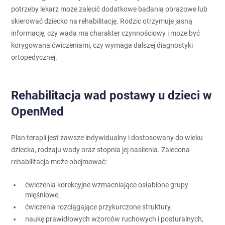
potrzeby lekarz może zalecić dodatkowe badania obrazowe lub
skierować dziecko na rehabilitację. Rodzic otrzymuje jasną
informację, czy wada ma charakter czynnościowy i może być
korygowana ćwiczeniami, czy wymaga dalszej diagnostyki
ortopedycznej.
Rehabilitacja wad postawy u dzieci w
OpenMed
Plan terapii jest zawsze indywidualny i dostosowany do wieku
dziecka, rodzaju wady oraz stopnia jej nasilenia. Zalecona
rehabilitacja może obejmować:
ćwiczenia korekcyjne wzmacniające osłabione grupy
mięśniowe,
ćwiczenia rozciągające przykurczone struktury,
naukę prawidłowych wzorców ruchowych i posturalnych,