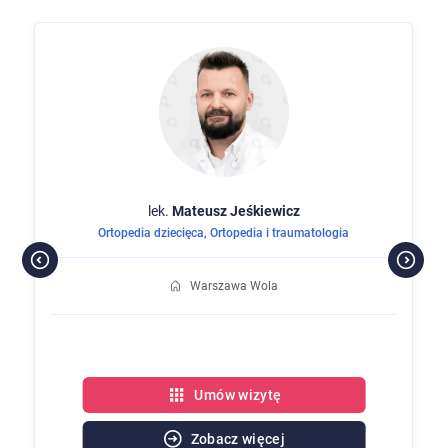
lek.
Mateusz
Jeśkiewicz
Ortopedia dziecięca
,
Ortopedia i traumatologia
Warszawa Wola
Umów wizytę
Zobacz więcej