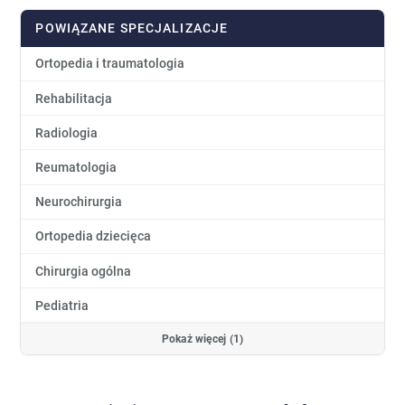
POWIĄZANE SPECJALIZACJE
Ortopedia i traumatologia
Rehabilitacja
Radiologia
Reumatologia
Neurochirurgia
Ortopedia dziecięca
Chirurgia ogólna
Pediatria
Pokaż więcej (1)