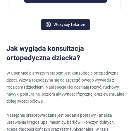
Wszyscy lekarze
Jak wygląda konsultacja
ortopedyczna dziecka?
W OpenMed pierwszym etapem jest konsultacja ortopedyczna
dzieci. Wizyta rozpoczyna się od szczegółowego wywiadu z
rodzicem i dzieckiem. Nasi specjaliści oceniają rozwój ruchowy,
nawyki posturalne, poziom aktywności fizycznej oraz ewentualne
dolegliwości bólowe.
Następnie przeprowadzane jest badanie postawy - analiza
ustawienia kręgosłupa, miednicy, barków i kończyn dolnych,
ocena długości kończyn oraz testy funkcjonalne. W razie