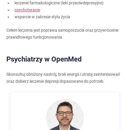
leczenie farmakologiczne (leki przeciwdepresyjne)
psychoterapię
wsparcie w zakresie stylu życia
Celem leczenia jest poprawa samopoczucia oraz przywrócenie
prawidłowego funkcjonowania.
Psychiatrzy w OpenMed
Skonsultuj obniżony nastrój, brak energii i utratę zainteresowań
oraz dobierz leczenie depresji dopasowane do potrzeb.