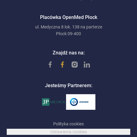
Placówka OpenMed Płock
ul. Medyczna 8 lok. 138 na parterze
Płock 09-400
Znajdź nas na:
Jesteśmy Partnerem:
Polityka cookies
Ustawienia cookies