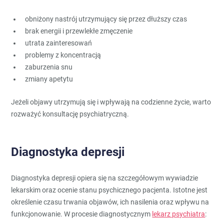
obniżony nastrój utrzymujący się przez dłuższy czas
brak energii i przewlekłe zmęczenie
utrata zainteresowań
problemy z koncentracją
zaburzenia snu
zmiany apetytu
Jeżeli objawy utrzymują się i wpływają na codzienne życie, warto
rozważyć konsultację psychiatryczną.
Diagnostyka depresji
Diagnostyka depresji opiera się na szczegółowym wywiadzie
lekarskim oraz ocenie stanu psychicznego pacjenta. Istotne jest
określenie czasu trwania objawów, ich nasilenia oraz wpływu na
funkcjonowanie. W procesie diagnostycznym
lekarz psychiatra
: