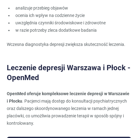
analizuje przebieg objawów
ocenia ich wpływ na codzienne życie
uwzględnia czynniki środowiskowe i zdrowotne
w razie potrzeby zleca dodatkowe badania
Wczesna diagnostyka depresji zwiększa skuteczność leczenia.
Leczenie depresji Warszawa i Płock -
OpenMed
OpenMed oferuje kompleksowe leczenie depresji w Warszawie
i Płocku
. Pacjenci mają dostęp do konsultacji psychiatrycznych
oraz dalszego skoordynowanego leczenia w ramach jednej
placówki, co umożliwia prowadzenie terapii w sposób spójny i
kontrolowany.