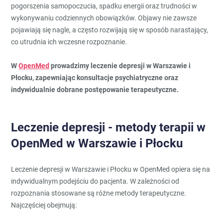
pogorszenia samopoczucia, spadku energii oraz trudności w
wykonywaniu codziennych obowiązków. Objawy nie zawsze
pojawiają się nagle, a często rozwijają się w sposób narastający,
co utrudnia ich wczesne rozpoznanie.
W
OpenMed
prowadzimy leczenie depresji w Warszawie i
Płocku, zapewniając konsultacje psychiatryczne oraz
indywidualnie dobrane postępowanie terapeutyczne.
Leczenie depresji - metody terapii w
OpenMed w Warszawie i Płocku
Leczenie depresji w Warszawie i Płocku w OpenMed opiera się na
indywidualnym podejściu do pacjenta. W zależności od
rozpoznania stosowane są różne metody terapeutyczne.
Najczęściej obejmują: