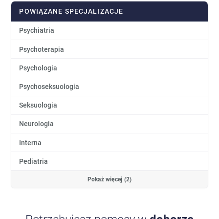
POWIĄZANE SPECJALIZACJE
Psychiatria
Psychoterapia
Psychologia
Psychoseksuologia
Seksuologia
Neurologia
Interna
Pediatria
Pokaż więcej (2)