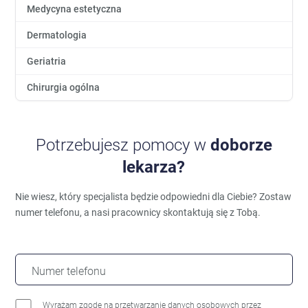
Medycyna estetyczna
Dermatologia
Geriatria
Chirurgia ogólna
Potrzebujesz pomocy w
doborze
lekarza?
Nie wiesz, który specjalista będzie odpowiedni dla Ciebie?
Zostaw
numer telefonu, a nasi pracownicy skontaktują się z Tobą.
Numer telefonu
Wyrażam zgodę na przetwarzanie danych osobowych przez