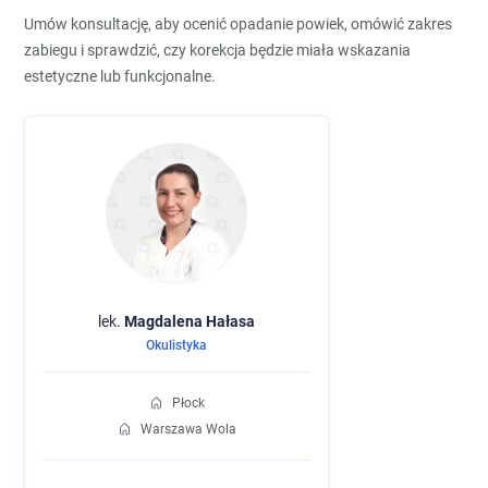
Umów konsultację, aby ocenić opadanie powiek, omówić zakres
zabiegu i sprawdzić, czy korekcja będzie miała wskazania
estetyczne lub funkcjonalne.
lek.
Magdalena
Hałasa
Okulistyka
Płock
Warszawa Wola