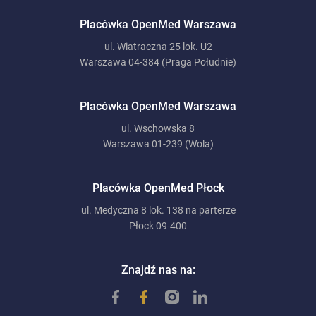
Placówka OpenMed Warszawa
ul. Wiatraczna 25 lok. U2
Warszawa 04-384 (Praga Południe)
Placówka OpenMed Warszawa
ul. Wschowska 8
Warszawa 01-239 (Wola)
Placówka OpenMed Płock
ul. Medyczna 8 lok. 138 na parterze
Płock 09-400
Znajdź nas na: