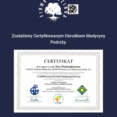
Zostaliśmy Certyfikowanym Ośrodkiem Medycyny
Podróży.