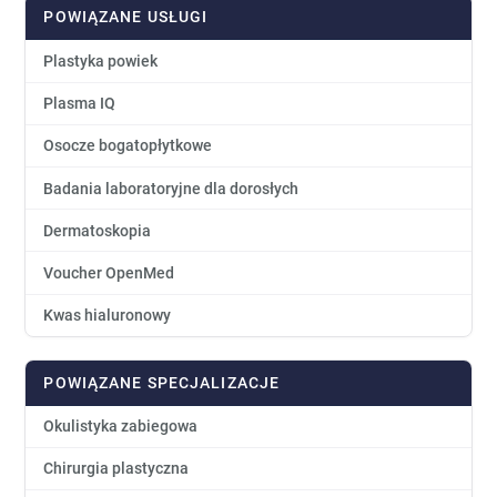
POWIĄZANE USŁUGI
Plastyka powiek
Plasma IQ
Osocze bogatopłytkowe
Badania laboratoryjne dla dorosłych
Dermatoskopia
Voucher OpenMed
Kwas hialuronowy
POWIĄZANE SPECJALIZACJE
Okulistyka zabiegowa
Chirurgia plastyczna