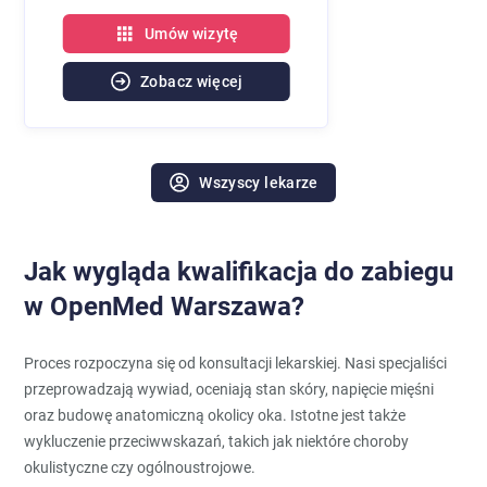
Umów wizytę
Zobacz więcej
Wszyscy lekarze
Jak wygląda kwalifikacja do zabiegu
w OpenMed Warszawa?
Proces rozpoczyna się od konsultacji lekarskiej. Nasi specjaliści
przeprowadzają wywiad, oceniają stan skóry, napięcie mięśni
oraz budowę anatomiczną okolicy oka. Istotne jest także
wykluczenie przeciwwskazań, takich jak niektóre choroby
okulistyczne czy ogólnoustrojowe.